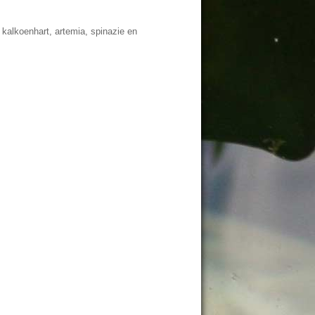
 kalkoenhart, artemia, spinazie en