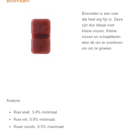
Bosmiden
Bosmiden is een voer
dat heel erg fijn is. Deze
zijn dus ideaal voor
kleine vissen. Kleine
vissen en schaaldieren
eten dit om te overleven
om om te groeien.
Analyse.
Ruw eiwit, 3.4% minimaal.
Ruw vet, 0.8% minimaal.
Ruwe vezels, 0.5% maximaal.