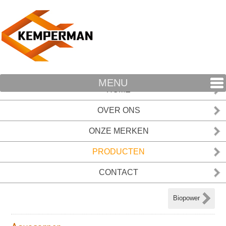
MENU
HOME
OVER ONS
ONZE MERKEN
PRODUCTEN
CONTACT
Biopower