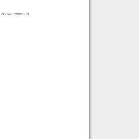
n zeewatervissen.